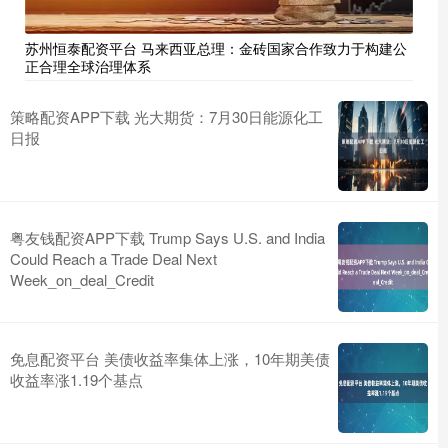
苏州恒泰配资平台 马来西亚总理：金砖国家合作致力于构建公
正合理全球治理体系
策略配资APP下载 光大期货：7月30日能源化工
日报
粤友钱配资APP下载 Trump Says U.S. and India
Could Reach a Trade Deal Next
Week_on_deal_Credit
免息配资平台 美债收益率集体上涨，10年期美债
收益率涨1.19个基点