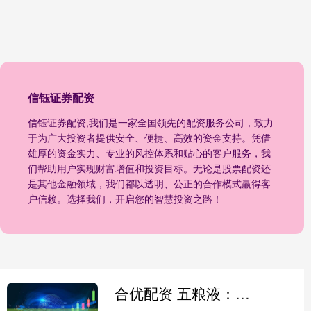
信钰证券配资
信钰证券配资,我们是一家全国领先的配资服务公司，致力
于为广大投资者提供安全、便捷、高效的资金支持。凭借
雄厚的资金实力、专业的风控体系和贴心的客户服务，我
们帮助用户实现财富增值和投资目标。无论是股票配资还
是其他金融领域，我们都以透明、公正的合作模式赢得客
户信赖。选择我们，开启您的智慧投资之路！
合优配资 五粮液：2025年报数据还在统计过程中