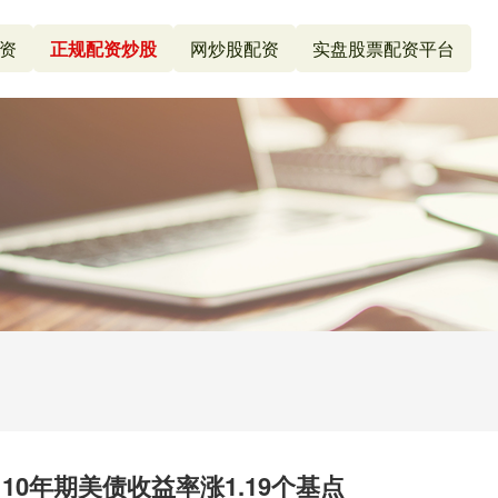
资
正规配资炒股
网炒股配资
实盘股票配资平台
0年期美债收益率涨1.19个基点