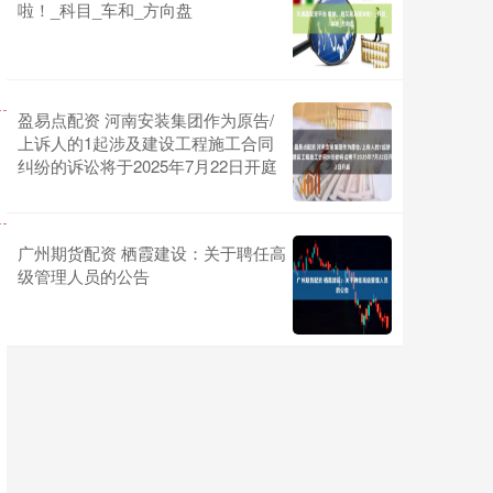
啦！_科目_车和_方向盘
盈易点配资 河南安装集团作为原告/
上诉人的1起涉及建设工程施工合同
纠纷的诉讼将于2025年7月22日开庭
广州期货配资 栖霞建设：关于聘任高
级管理人员的公告