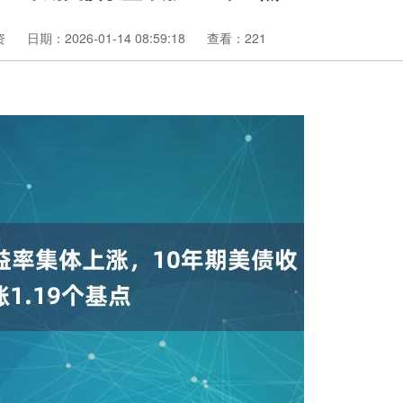
资
日期：2026-01-14 08:59:18
查看：221