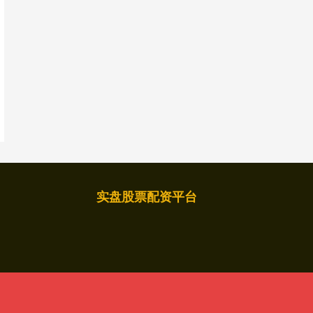
实盘股票配资平台