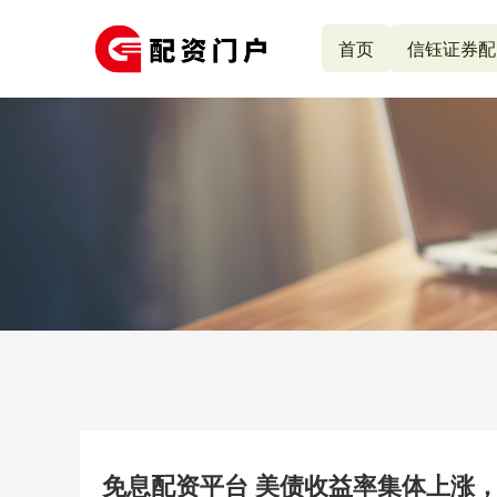
首页
信钰证券配
免息配资平台 美债收益率集体上涨，1