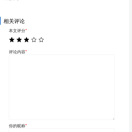
相关评论
本文评分
*
评论内容
*
你的昵称
*