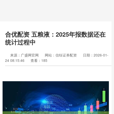
合优配资 五粮液：2025年报数据还在
统计过程中
来源：广盛网官网
网站：信钰证券配资
日期：2026-01-
24 08:15:46
查看：185