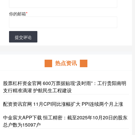
你的邮箱
*
提交评论
热点资讯
股票杠杆资金官网 600万票据贴现“及时雨”：工行贵阳南明
支行精准滴灌 护航民生工程建设
配资资讯官网 11月CPI同比涨幅扩大 PPI连续两个月上涨
中金宸大APP下载 恒工精密：截至2025年10月20日的股东
总户数为15097户