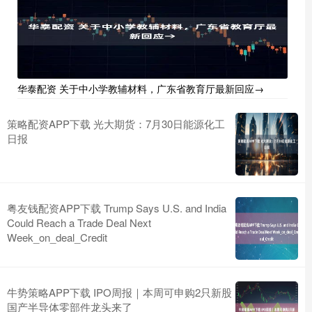
华泰配资 关于中小学教辅材料，广东省教育厅最新回应→
策略配资APP下载 光大期货：7月30日能源化工
日报
粤友钱配资APP下载 Trump Says U.S. and India
Could Reach a Trade Deal Next
Week_on_deal_Credit
牛势策略APP下载 IPO周报｜本周可申购2只新股
国产半导体零部件龙头来了