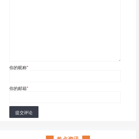
你的昵称
*
你的邮箱
*
提交评论