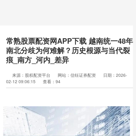
常熟股票配资网APP下载 越南统一48年
南北分歧为何难解？历史根源与当代裂
痕_南方_河内_差异
来源：股权配资平台
网站：信钰证券配资
日期：2026-
02-12 09:06:15
查看：94