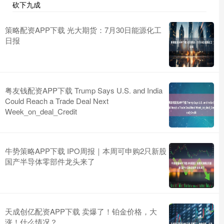
砍下九成
策略配资APP下载 光大期货：7月30日能源化工
日报
粤友钱配资APP下载 Trump Says U.S. and India
Could Reach a Trade Deal Next
Week_on_deal_Credit
牛势策略APP下载 IPO周报｜本周可申购2只新股
国产半导体零部件龙头来了
天成创亿配资APP下载 卖爆了！铂金价格，大
涨！什么情况？