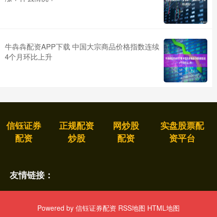
牛犇犇配资APP下载 中国大宗商品价格指数连续
4个月环比上升
信钰证券
正规配资
网炒股
实盘股票配
配资
炒股
配资
资平台
友情链接：
Powered by
信钰证券配资
RSS地图
HTML地图