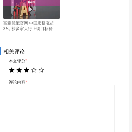
富豪优配官网 中国宏桥涨超
3%, 获多家大行上调目标价
相关评论
本文评分
*
评论内容
*