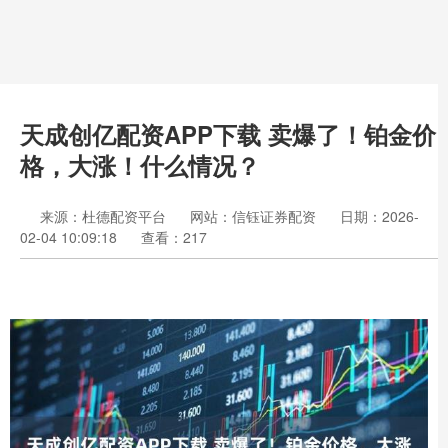
天成创亿配资APP下载 卖爆了！铂金价
格，大涨！什么情况？
来源：杜德配资平台
网站：信钰证券配资
日期：2026-
02-04 10:09:18
查看：217