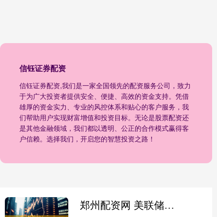
信钰证券配资
信钰证券配资,我们是一家全国领先的配资服务公司，致力
于为广大投资者提供安全、便捷、高效的资金支持。凭借
雄厚的资金实力、专业的风控体系和贴心的客户服务，我
们帮助用户实现财富增值和投资目标。无论是股票配资还
是其他金融领域，我们都以透明、公正的合作模式赢得客
户信赖。选择我们，开启您的智慧投资之路！
郑州配资网 美联储理事库克将起诉特朗普解雇行为