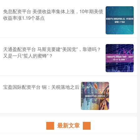
免息配资平台 美债收益率集体上涨，10年期美债
收益率涨1.19个基点
天通盈配资平台 马斯克要建“美国党”，靠谱吗？
又是一只“蜇人的蜜蜂”？
宝盈国际配资平台 铜：关税落地之后
最新文章