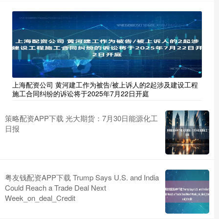
上海配资公司 黄河建工作为被告/被上诉人的2起涉及建设工程
施工合同纠纷的诉讼将于2025年7月22日开庭
策略配资APP下载 光大期货：7月30日能源化工
日报
粤友钱配资APP下载 Trump Says U.S. and India
Could Reach a Trade Deal Next
Week_on_deal_Credit